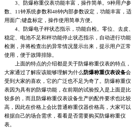
3、防爆称重仪表功能丰富，操作简单。9种用户参
数、11钟系统参数和48钟内部参数设定，功能丰富，适
用面广;键盘标定，操作使用简单方便。
4、防爆电子秤状态指示，功能自检。零位、去皮、
稳定、电池不足和秤功能停止状态指示，自动进行功能
检测，并将检查出的异常情况显示出来，提示用户正常
使用，便于故障排除。
上面的特点的介绍都是关于防爆称重仪表的特点，
大家通过了解应该能够理解为什么
防爆称重仪表设备
会
受到大家的喜欢，它的广泛也不足为奇了。防爆称重仪
表因为具有的防爆功能，在前期的试验投入是上面是比
较多的，而且防爆称重仪表设备生产的配件要求也比较
高，因此在价格上会比普通称重仪器价格高，大家可以
根据自己的场合需求，看看是否需要购买防爆称重仪
表。