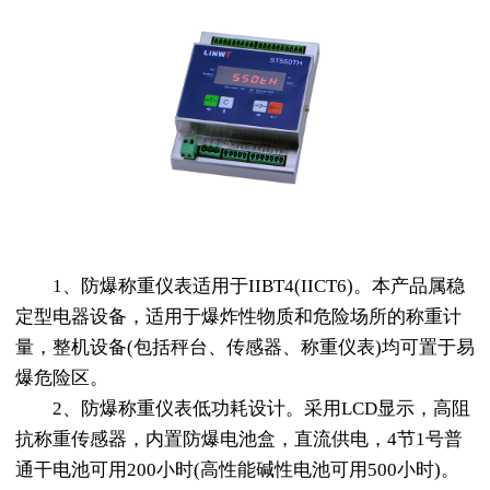
1、防爆称重仪表适用于IIBT4(IICT6)。本产品属稳
定型电器设备，适用于爆炸性物质和危险场所的称重计
量，整机设备(包括秤台、传感器、称重仪表)均可置于易
爆危险区。
2、防爆称重仪表低功耗设计。采用LCD显示，高阻
抗称重传感器，内置防爆电池盒，直流供电，4节1号普
通干电池可用200小时(高性能碱性电池可用500小时)。