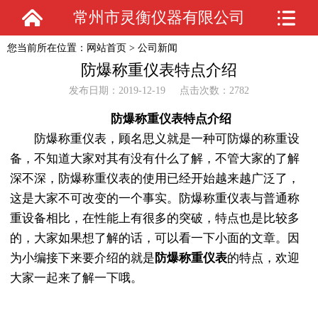
常州市灵衡仪器有限公司
您当前所在位置：
网站首页
>
公司新闻
防爆称重仪表特点介绍
发布日期：2019-12-19 点击次数：2782
防爆称重仪表特点介绍
防爆称重仪表，顾名思义就是一种可防爆的称重设
备，不知道大家对其有没有什么了解，不管大家的了解
深不深，防爆称重仪表的使用已经开始越来越广泛了，
这是大家不可改变的一个事实。防爆称重仪表与普通称
重设备相比，在性能上有很多的突破，特点也是比较多
的，大家如果想了解的话，可以看一下小面的文章。因
为小编接下来要介绍的就是
防爆称重仪表
的特点，欢迎
大家一起来了解一下哦。