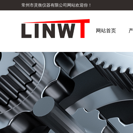
常州市灵衡仪器有限公司网站欢迎你！
网站首页