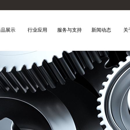
产品展示
行业应用
服务与支持
新闻动态
关