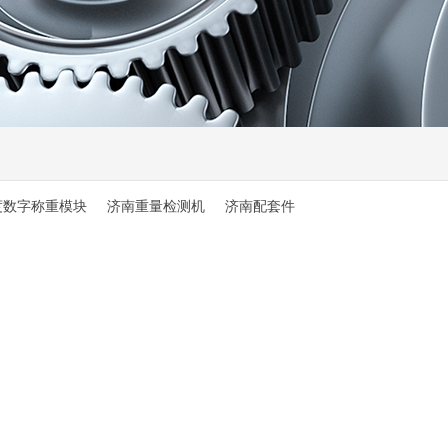
度数字称重模块
济南重量检测机
济南配套件