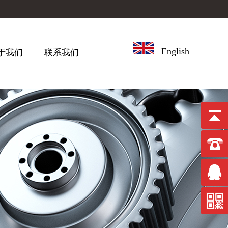
English
于我们
联系我们