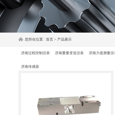
您所在位置 :
首页
>
产品展示
济南过程控制仪表
济南重量变送仪表
济南力值测量仪
济南传感器